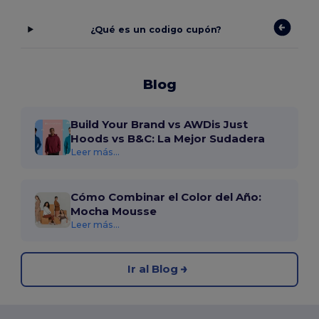
¿Qué es un codigo cupón?
Blog
Build Your Brand vs AWDis Just
Hoods vs B&C: La Mejor Sudadera
Leer más...
Cómo Combinar el Color del Año:
Mocha Mousse
Leer más...
Ir al Blog