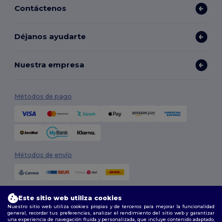
Contáctenos
Déjanos ayudarte
Nuestra empresa
Métodos de pago
Métodos de envío
Este sitio web utiliza cookies
Nuestro sitio web utiliza cookies propias y de terceros para mejorar la funcionalidad
general, recordar tus preferencias, analizar el rendimiento del sitio web y garantizar
una experiencia de navegación fluida y personalizada, que incluye contenido adaptado,