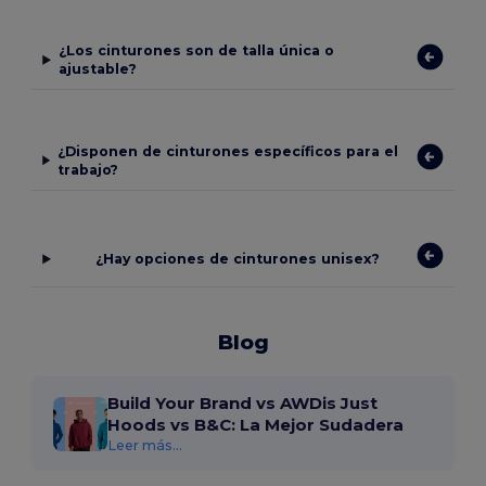
¿Los cinturones son de talla única o
ajustable?
¿Disponen de cinturones específicos para el
trabajo?
¿Hay opciones de cinturones unisex?
Blog
Build Your Brand vs AWDis Just
Hoods vs B&C: La Mejor Sudadera
Leer más...