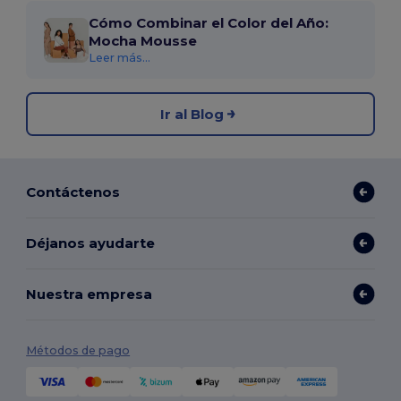
Cómo Combinar el Color del Año:
Mocha Mousse
Leer más...
Ir al Blog
Contáctenos
Déjanos ayudarte
Nuestra empresa
Métodos de pago