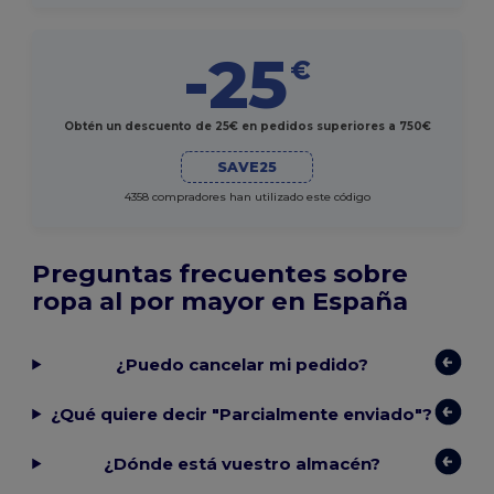
-25
€
Obtén un descuento de 25€ en pedidos superiores a 750€
SAVE25
4358 compradores han utilizado este código
Preguntas frecuentes sobre
ropa al por mayor en España
¿Puedo cancelar mi pedido?
¿Qué quiere decir "Parcialmente enviado"?
¿Dónde está vuestro almacén?