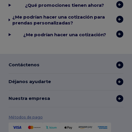
¿Qué promociones tienen ahora?
¿Me podrían hacer una cotización para
prendas personalizadas?
¿Me podrían hacer una cotización?
Contáctenos
Déjanos ayudarte
Nuestra empresa
Métodos de pago