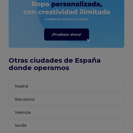
Otras ciudades de España
donde operamos
Madrid
Barcelona
Valencia
Seville