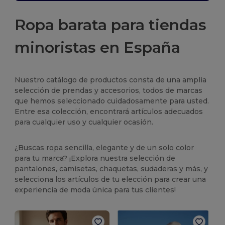
Ropa barata para tiendas
minoristas en España
Nuestro catálogo de productos consta de una amplia
selección de prendas y accesorios, todos de marcas
que hemos seleccionado cuidadosamente para usted.
Entre esa colección, encontrará artículos adecuados
para cualquier uso y cualquier ocasión.
¿Buscas ropa sencilla, elegante y de un solo color
para tu marca? ¡Explora nuestra selección de
pantalones, camisetas, chaquetas, sudaderas y más, y
selecciona los artículos de tu elección para crear una
experiencia de moda única para tus clientes!