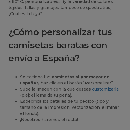
a 60º C, personalizables… (y la variedad de colores,
tejidos, tallas y gramajes tampoco se queda atrás)
¿Cuál es la tuya?
¿Cómo personalizar tus
camisetas baratas con
envío a España?
Selecciona tus
camisetas al por mayor en
España
y haz clic en el botón “Personalizar”
Sube la imagen con la que deseas
customizarla
(p.ej: el lema de tu peña).
Especifica los detalles de tu pedido (tipo y
tamaño de la impresión, vectorización, eliminar
el fondo).
¡Nosotros haremos el resto!