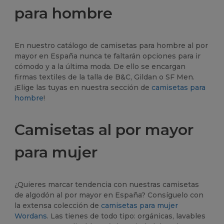
para hombre
En nuestro catálogo de camisetas para hombre al por
mayor en España nunca te faltarán opciones para ir
cómodo y a la última moda. De ello se encargan
firmas textiles de la talla de B&C, Gildan o SF Men.
¡Elige las tuyas en nuestra sección de
camisetas para
hombre
!
Camisetas al por mayor
para mujer
¿Quieres marcar tendencia con nuestras camisetas
de algodón al por mayor en España? Consíguelo con
la extensa colección de
camisetas para mujer
Wordans
. Las tienes de todo tipo: orgánicas, lavables