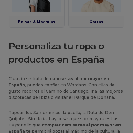
Bolsas & Mochilas
Gorras
Personaliza tu ropa o
productos en España
Cuando se trata de
camisetas al por mayor en
España
, puedes confiar en Wordans. Con ellas da
gusto recorrer el Camino de Santiago, ir a las mejores
discotecas de Ibiza o visitar el Parque de Doñana.
Tapear, los Sanfermines, la paella, la Ruta de Don
Quijote... Sin duda, hay cosas que son muy nuestras.
Es por ello que
comprar camisetas al por mayor en
España
te permitirá gozar al máximo de la cultura, la