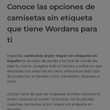
Conoce las opciones de
camisetas sin etiqueta
que tiene Wordans para
ti
Nuestras
camisetas al por mayor sin etiqueta en
España
te vendrán de perlas a la hora de venderlas
bajo tu marca. ¡Imagina todo el tiempo y esfuerzo que
ahorrarás con ellas! No en vano, ofrecemos este tipo
de productos a clientes como Decathlon, Alcampo e
IKEA.
¿Estás harto de que las etiquetas textiles siempre te
estén rozando el cuello? Entonces, no te pierdas
nuestras camisetas al por mayor sin etiqueta en
España.