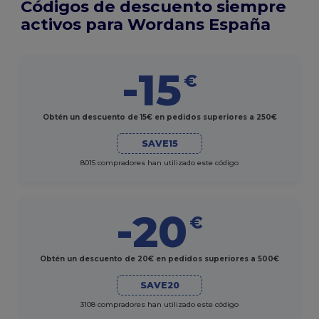
Códigos de descuento siempre
activos para Wordans España
-15
€
Obtén un descuento de 15€ en pedidos superiores a 250€
SAVE15
8015 compradores han utilizado este código
-20
€
Obtén un descuento de 20€ en pedidos superiores a 500€
SAVE20
3108 compradores han utilizado este código