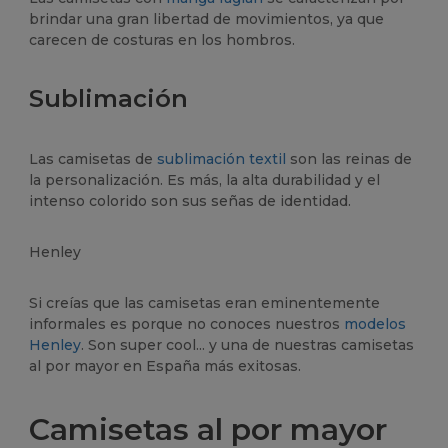
brindar una gran libertad de movimientos, ya que
carecen de costuras en los hombros.
Sublimación
Las camisetas de
sublimación textil
son las reinas de
la personalización. Es más, la alta durabilidad y el
intenso colorido son sus señas de identidad.
Henley
Si creías que las camisetas eran eminentemente
informales es porque no conoces nuestros
modelos
Henley
. Son super cool... y una de nuestras camisetas
al por mayor en España más exitosas.
Camisetas al por mayor