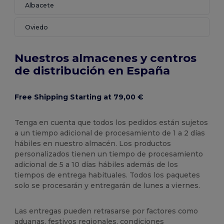
Albacete
Oviedo
Nuestros almacenes y centros
de distribución en España
Free Shipping Starting at 79,00 €
Tenga en cuenta que todos los pedidos están sujetos
a un tiempo adicional de procesamiento de 1 a 2 días
hábiles en nuestro almacén. Los productos
personalizados tienen un tiempo de procesamiento
adicional de 5 a 10 días hábiles además de los
tiempos de entrega habituales. Todos los paquetes
solo se procesarán y entregarán de lunes a viernes.
Las entregas pueden retrasarse por factores como
aduanas, festivos regionales, condiciones