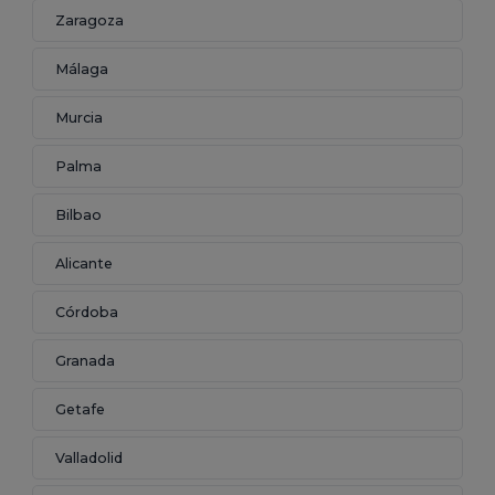
Zaragoza
Málaga
Murcia
Palma
Bilbao
Alicante
Córdoba
Granada
Getafe
Valladolid