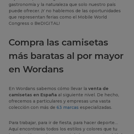
gastronomía y la naturaleza que solo nuestro país
puede ofrecer. ¡Y no hablemos de las oportunidades
que representan ferias como el Mobile World
Congress o BeDIGITAL!
Compra las camisetas
más baratas al por mayor
en Wordans
En Wordans sabemos cómo llevar la
venta de
camisetas en España
al siguiente nivel. De hecho,
ofrecemos a particulares y empresas una vasta
colección con más de
63 marcas
especializadas.
Para trabajar, para ir de fiesta, para hacer deporte…
Aquí encontrarás todos los estilos y colores que tu