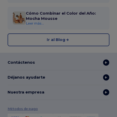
Cómo Combinar el Color del Año:
Mocha Mousse
Leer más...
Ir al Blog
Contáctenos
Déjanos ayudarte
Nuestra empresa
Métodos de pago