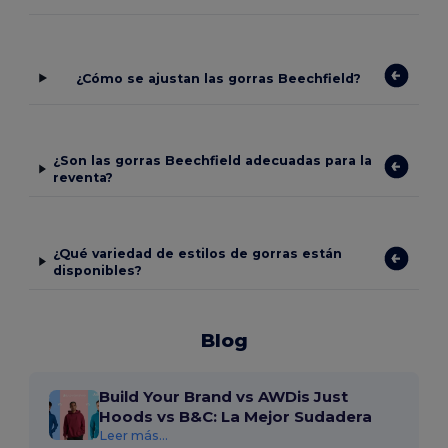
¿Cómo se ajustan las gorras Beechfield?
¿Son las gorras Beechfield adecuadas para la
reventa?
¿Qué variedad de estilos de gorras están
disponibles?
Blog
Build Your Brand vs AWDis Just
Hoods vs B&C: La Mejor Sudadera
Leer más...