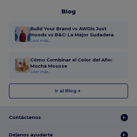
Blog
Build Your Brand vs AWDis Just
Hoods vs B&C: La Mejor Sudadera
Leer más...
Cómo Combinar el Color del Año:
Mocha Mousse
Leer más...
Ir al Blog
Contáctenos
Déjanos ayudarte