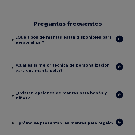
Preguntas frecuentes
¿Qué tipos de mantas están disponibles para
personalizar?
¿Cuál es la mejor técnica de personalización
para una manta polar?
¿Existen opciones de mantas para bebés y
niños?
¿Cómo se presentan las mantas para regalo?