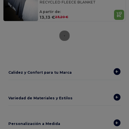
RECYCLED FLEECE BLANKET
A partir de:
13,13 €
23,20 €
Calidez y Confort para tu Marca
Variedad de Materiales y Estilos
Personalización a Medida