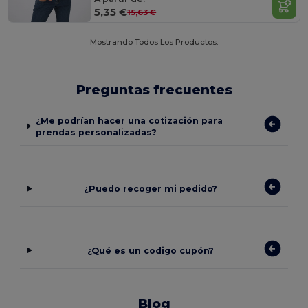
5,35 €
15,63 €
Mostrando Todos Los Productos.
Preguntas frecuentes
¿Me podrían hacer una cotización para
prendas personalizadas?
¿Puedo recoger mi pedido?
¿Qué es un codigo cupón?
Blog