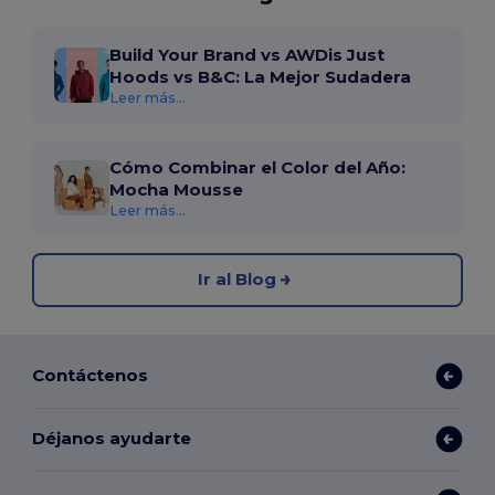
Build Your Brand vs AWDis Just
Hoods vs B&C: La Mejor Sudadera
Leer más...
Cómo Combinar el Color del Año:
Mocha Mousse
Leer más...
Ir al Blog
Contáctenos
Déjanos ayudarte