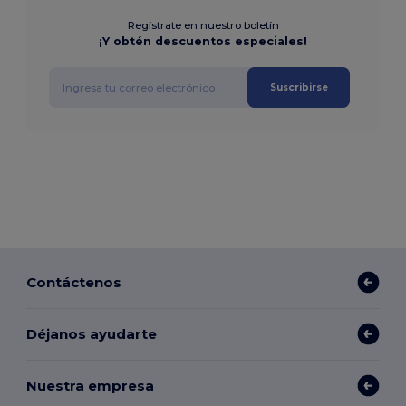
Regístrate en nuestro boletín
¡Y obtén descuentos especiales!
Suscribirse
Contáctenos
Déjanos ayudarte
Nuestra empresa