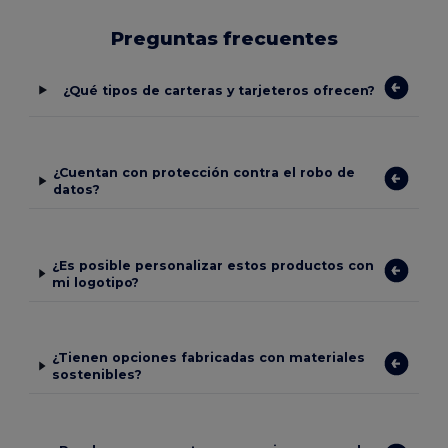
Preguntas frecuentes
¿Qué tipos de carteras y tarjeteros ofrecen?
¿Cuentan con protección contra el robo de
datos?
¿Es posible personalizar estos productos con
mi logotipo?
¿Tienen opciones fabricadas con materiales
sostenibles?