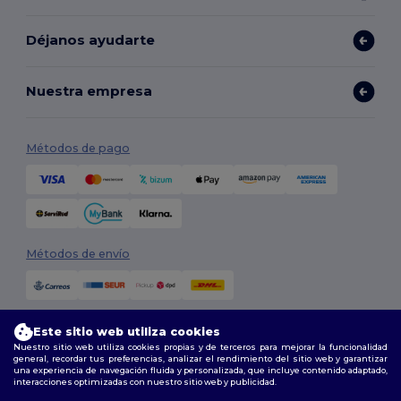
Déjanos ayudarte
Nuestra empresa
Métodos de pago
Métodos de envío
Este sitio web utiliza cookies
Nuestro sitio web utiliza cookies propias y de terceros para mejorar la funcionalidad
general, recordar tus preferencias, analizar el rendimiento del sitio web y garantizar
una experiencia de navegación fluida y personalizada, que incluye contenido adaptado,
interacciones optimizadas con nuestro sitio web y publicidad.
Síguenos