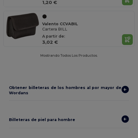
1,20 €
Valento CCVABIL
Cartera BILL
A partir de:
3,02 €
Mostrando Todos Los Productos.
Obtener billeteras de los hombres al por mayor de
Wordans
Billeteras de piel para hombre