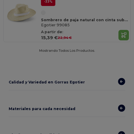
-33%
Sombrero de paja natural con cinta sublimada
Egotier 99085
A partir de:
15,39 €
22,94 €
Mostrando Todos Los Productos.
Calidad y Variedad en Gorras Egotier
Materiales para cada necesidad