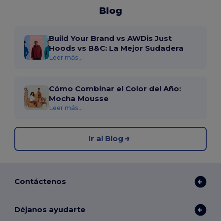
Blog
Build Your Brand vs AWDis Just
Hoods vs B&C: La Mejor Sudadera
Leer más...
Cómo Combinar el Color del Año:
Mocha Mousse
Leer más...
Ir al Blog
Contáctenos
Déjanos ayudarte