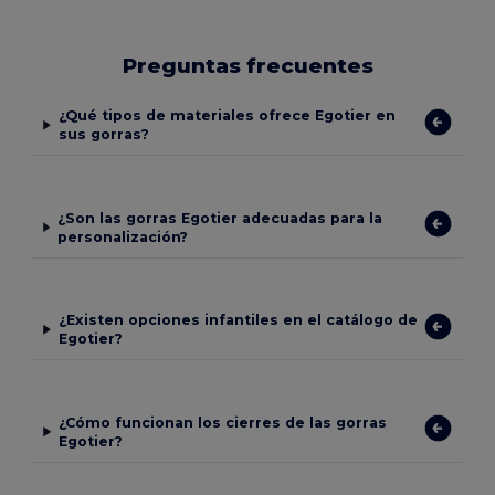
Preguntas frecuentes
¿Qué tipos de materiales ofrece Egotier en
sus gorras?
¿Son las gorras Egotier adecuadas para la
personalización?
¿Existen opciones infantiles en el catálogo de
Egotier?
¿Cómo funcionan los cierres de las gorras
Egotier?