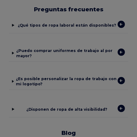
Preguntas frecuentes
¿Qué tipos de ropa laboral están disponibles?
¿Puedo comprar uniformes de trabajo al por
mayor?
¿Es posible personalizar la ropa de trabajo con
mi logotipo?
¿Disponen de ropa de alta visibilidad?
Blog