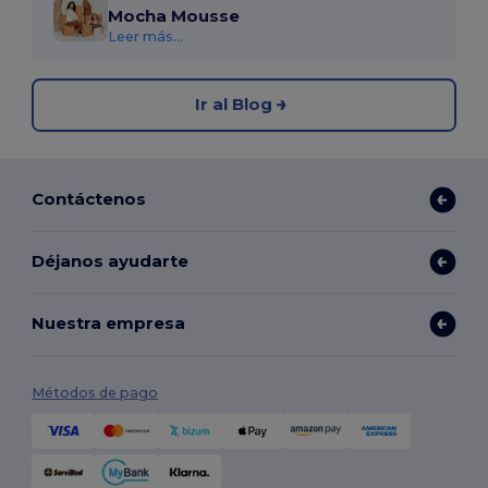
Mocha Mousse
Leer más...
Ir al Blog
Contáctenos
Déjanos ayudarte
Nuestra empresa
Métodos de pago