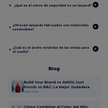
¿Qué es el cierre de seguridad en un lanyard?
¿Ofrecen lanyards fabricados con materiales
sostenibles?
¿Cuál es el ancho estándar de las cintas para
el cuello?
Blog
Build Your Brand vs AWDis Just
Hoods vs B&C: La Mejor Sudadera
Leer más...
Cómo Combinar el Color del Año: