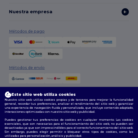
Nuestra empresa
Métodos de pago
Métodos de envío
Este sitio web utiliza cookies
Nuestro sitio web utiliza cookies propias y de terceros para mejorar la funcionalidad
general, recordar tus preferencias, analizar el rendimiento del sitio web y garantizar
una experiencia de navegación fluida y personalizada, que incluye contenido adaptado,
interacciones optimizadas con nuestro sitio web y publicidad.
Síguenos
Puedes gestionar tus preferencias de cookies en cualquier momento. Las cookies
esenciales, que son necesarias para el funcionamiento del sitio web, no pueden ser
desactivadas ya que son imprescindibles para el correcto funcionamiento del sitio web.
Sin embargo, puedes elegir permitir o bloquear otros tipos de cookies, como las
utilizadas para personalización, análisis y publicidad.
2026. Todos los derechos reservados