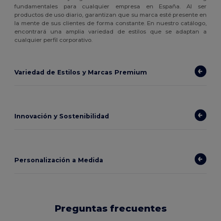
fundamentales para cualquier empresa en España. Al ser
productos de uso diario, garantizan que su marca esté presente en
la mente de sus clientes de forma constante. En nuestro catálogo,
encontrará una amplia variedad de estilos que se adaptan a
cualquier perfil corporativo.
Variedad de Estilos y Marcas Premium
Innovación y Sostenibilidad
Personalización a Medida
Preguntas frecuentes