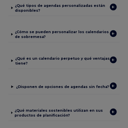
¿Qué tipos de agendas personalizadas están
disponibles?
¿Cómo se pueden personalizar los calendarios
de sobremesa?
¿Qué es un calendario perpetuo y qué ventajas
tiene?
¿Disponen de opciones de agendas sin fecha?
¿Qué materiales sostenibles utilizan en sus
productos de planificación?