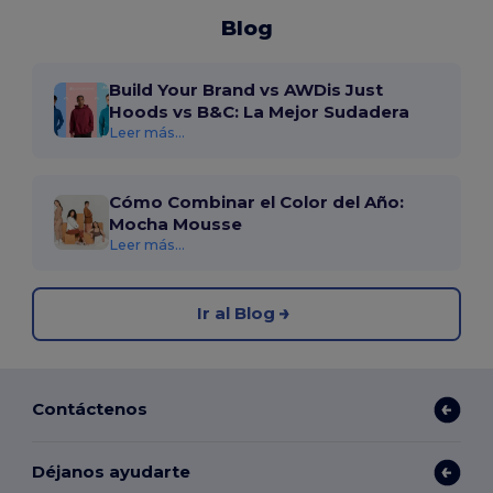
Blog
Build Your Brand vs AWDis Just
Hoods vs B&C: La Mejor Sudadera
Leer más...
Cómo Combinar el Color del Año:
Mocha Mousse
Leer más...
Ir al Blog
Contáctenos
Déjanos ayudarte