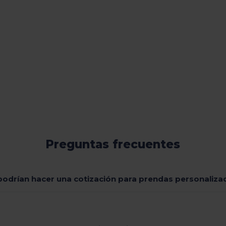
Preguntas frecuentes
odrían hacer una cotización para prendas personaliza