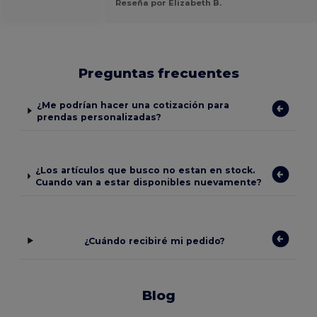
Reseña por Elizabeth B.
Preguntas frecuentes
¿Me podrían hacer una cotización para
prendas personalizadas?
¿Los artículos que busco no estan en stock.
Cuando van a estar disponibles nuevamente?
¿Cuándo recibiré mi pedido?
Blog