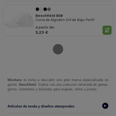
Beechfield B58
Gorra de Algodón Dril de Bajo Perfil
A partir de:
5,23 €
Wordans 
te invita a descubrir una gran marca especializada en 
gorras: 
Beechfield
. Vuelve con una colección renovada de gorras, 
gorros, sombreros y bufandas para mujeres, niños y juniors. 
Artículos de moda y diseños atemporales 