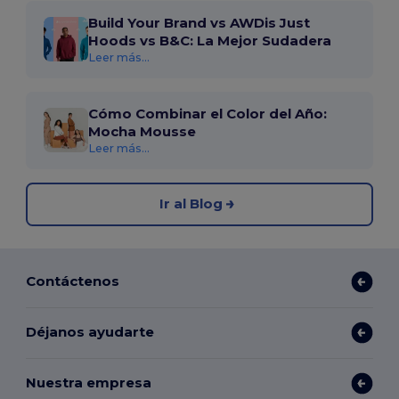
Build Your Brand vs AWDis Just
Hoods vs B&C: La Mejor Sudadera
Leer más...
Cómo Combinar el Color del Año:
Mocha Mousse
Leer más...
Ir al Blog
Contáctenos
Déjanos ayudarte
Nuestra empresa