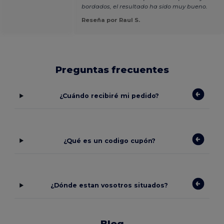
bordados, el resultado ha sido muy bueno.
Reseña por Raul S.
Preguntas frecuentes
¿Cuándo recibiré mi pedido?
¿Qué es un codigo cupón?
¿Dónde estan vosotros situados?
Blog