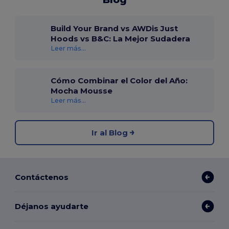
Build Your Brand vs AWDis Just
Hoods vs B&C: La Mejor Sudadera
Leer más...
Cómo Combinar el Color del Año:
Mocha Mousse
Leer más...
Ir al Blog
Contáctenos
Déjanos ayudarte