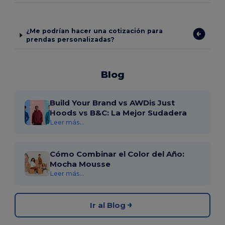
¿Me podrían hacer una cotización para
prendas personalizadas?
Blog
Build Your Brand vs AWDis Just
Hoods vs B&C: La Mejor Sudadera
Leer más...
Cómo Combinar el Color del Año:
Mocha Mousse
Leer más...
Ir al Blog