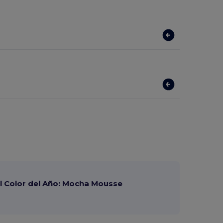
 Color del Año: Mocha Mousse