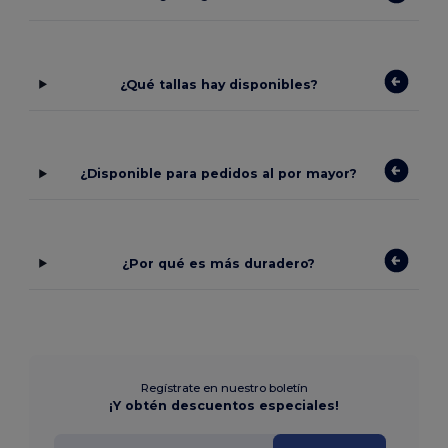
¿Qué tallas hay disponibles?
¿Disponible para pedidos al por mayor?
¿Por qué es más duradero?
Regístrate en nuestro boletín
¡Y obtén descuentos especiales!