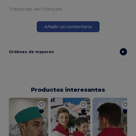
Traducido del Français
Añadir un comentario
Ordenes de mayoreo
Productos interesantes