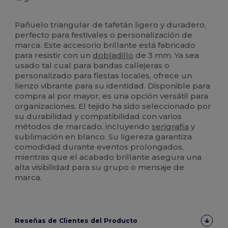
Alto stock
Pañuelo triangular de tafetán ligero y duradero,
perfecto para festivales o personalización de
marca. Este accesorio brillante está fabricado
para resistir con un
dobladillo
de 3 mm. Ya sea
usado tal cual para bandas callejeras o
personalizado para fiestas locales, ofrece un
lienzo vibrante para su identidad. Disponible para
compra al por mayor, es una opción versátil para
organizaciones. El tejido ha sido seleccionado por
su durabilidad y compatibilidad con varios
métodos de marcado, incluyendo
serigrafía
y
sublimación en blanco. Su ligereza garantiza
comodidad durante eventos prolongados,
mientras que el acabado brillante asegura una
alta visibilidad para su grupo o mensaje de
marca.
Reseñas de Clientes del Producto