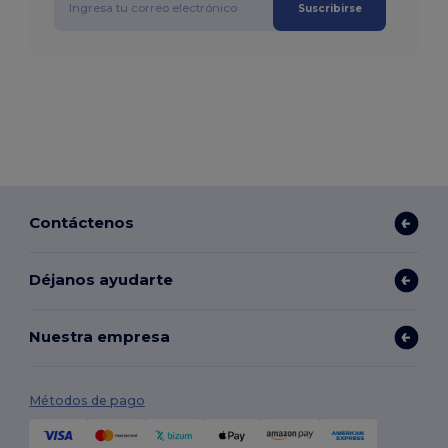
Suscribirse
Contáctenos
Déjanos ayudarte
Nuestra empresa
Métodos de pago