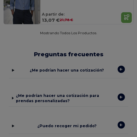
A partir de:
13,07 €
21,78 €
Mostrando Todos Los Productos.
Preguntas frecuentes
¿Me podrían hacer una cotización?
¿Me podrían hacer una cotización para
prendas personalizadas?
¿Puedo recoger mi pedido?