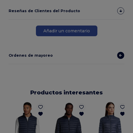
Reseñas de Clientes del Producto
Añadir un comentario
Ordenes de mayoreo
Productos interesantes