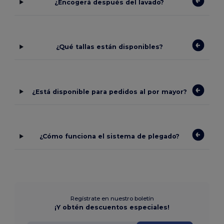
¿Encogerá después del lavado?
¿Qué tallas están disponibles?
¿Está disponible para pedidos al por mayor?
¿Cómo funciona el sistema de plegado?
Regístrate en nuestro boletín
¡Y obtén descuentos especiales!