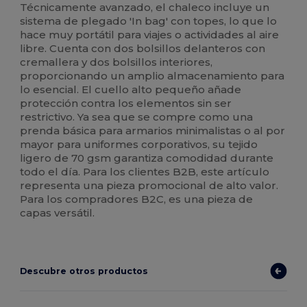
Técnicamente avanzado, el chaleco incluye un
sistema de plegado 'In bag' con topes, lo que lo
hace muy portátil para viajes o actividades al aire
libre. Cuenta con dos bolsillos delanteros con
cremallera y dos bolsillos interiores,
proporcionando un amplio almacenamiento para
lo esencial. El cuello alto pequeño añade
protección contra los elementos sin ser
restrictivo. Ya sea que se compre como una
prenda básica para armarios minimalistas o al por
mayor para uniformes corporativos, su tejido
ligero de 70 gsm garantiza comodidad durante
todo el día. Para los clientes B2B, este artículo
representa una pieza promocional de alto valor.
Para los compradores B2C, es una pieza de
capas versátil.
Descubre otros productos