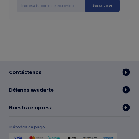
Suscribirse
Contáctenos
Déjanos ayudarte
Nuestra empresa
Métodos de pago