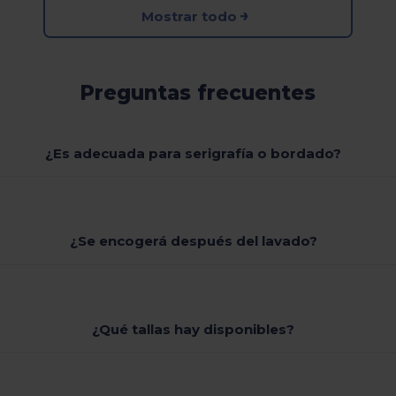
Mostrar todo
Preguntas frecuentes
¿Es adecuada para serigrafía o bordado?
¿Se encogerá después del lavado?
¿Qué tallas hay disponibles?