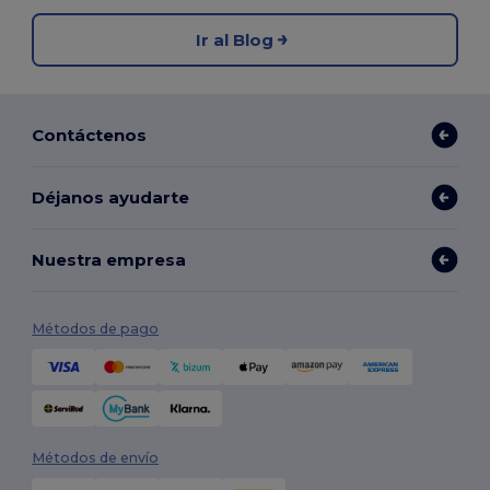
Ir al Blog
Contáctenos
Déjanos ayudarte
Nuestra empresa
Métodos de pago
Métodos de envío