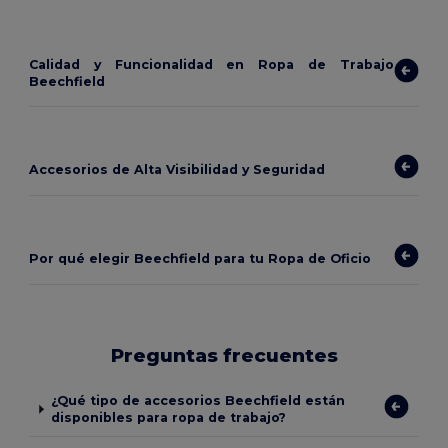
Calidad y Funcionalidad en Ropa de Trabajo
Beechfield
Accesorios de Alta Visibilidad y Seguridad
Por qué elegir Beechfield para tu Ropa de Oficio
Preguntas frecuentes
¿Qué tipo de accesorios Beechfield están
disponibles para ropa de trabajo?