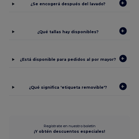
¿Se encogerá después del lavado?
¿Qué tallas hay disponibles?
¿Está disponible para pedidos al por mayor?
¿Qué significa 'etiqueta removible'?
Regístrate en nuestro boletín
¡Y obtén descuentos especiales!