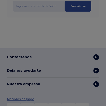
Suscribirse
Contáctenos
Déjanos ayudarte
Nuestra empresa
Métodos de pago