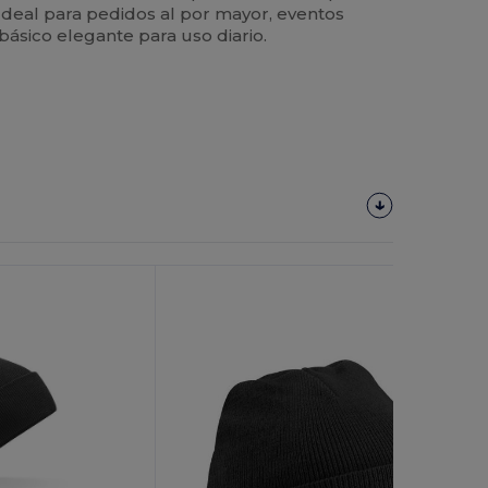
Ideal para pedidos al por mayor, eventos
ásico elegante para uso diario.