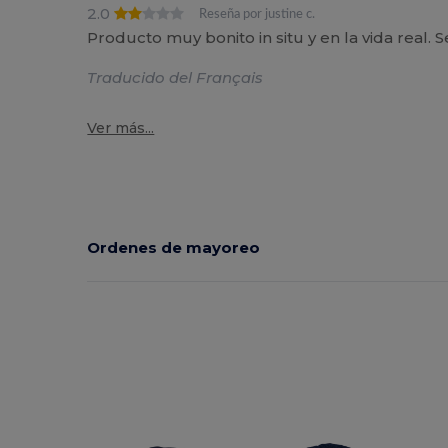
2.0
Reseña por justine c.
Producto muy bonito in situ y en la vida real
Traducido del Français
Ver más...
Ordenes de mayoreo