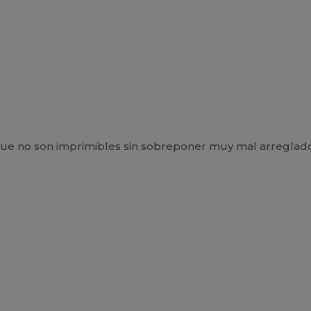
que no son imprimibles sin sobreponer muy mal arreglado