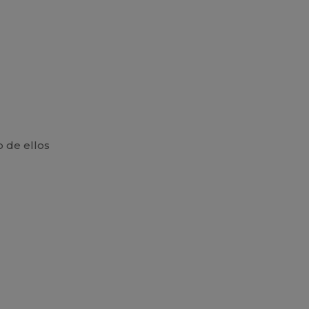
 de ellos