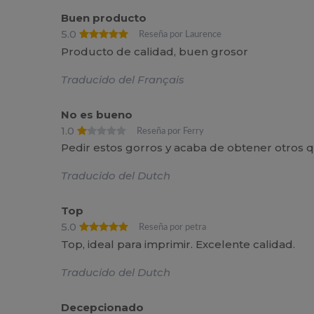
Buen producto
5.0
Reseña por Laurence
Producto de calidad, buen grosor
Traducido del Français
No es bueno
1.0
Reseña por Ferry
Pedir estos gorros y acaba de obtener otros 
Traducido del Dutch
Top
5.0
Reseña por petra
Top, ideal para imprimir. Excelente calidad.
Traducido del Dutch
Decepcionado