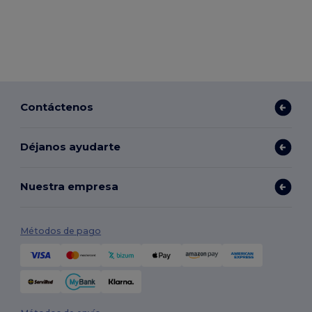
Contáctenos
Déjanos ayudarte
Nuestra empresa
Métodos de pago