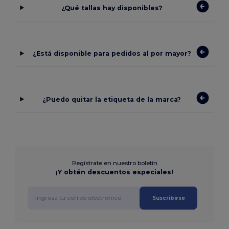
¿Qué tallas hay disponibles?
¿Está disponible para pedidos al por mayor?
¿Puedo quitar la etiqueta de la marca?
Regístrate en nuestro boletín
¡Y obtén descuentos especiales!
Suscribirse