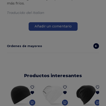
más fríos.
Traducido del Italian
Añadir un comentario
Ordenes de mayoreo
Productos interesantes