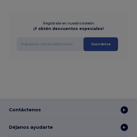
Regístrate en nuestro boletín
¡Y obtén descuentos especiales!
Suscribirse
Contáctenos
Déjanos ayudarte