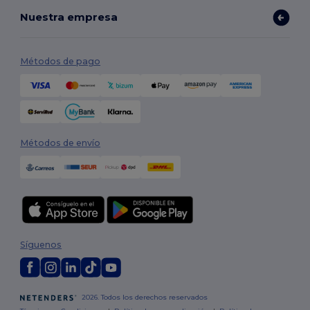
Nuestra empresa
Métodos de pago
Métodos de envío
Síguenos
2026. Todos los derechos reservados