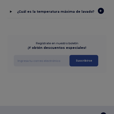
¿Cuál es la temperatura máxima de lavado?
Regístrate en nuestro boletín
¡Y obtén descuentos especiales!
Suscribirse