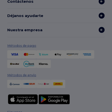
Contáctenos
Déjanos ayudarte
Nuestra empresa
Métodos de pago
Métodos de envío