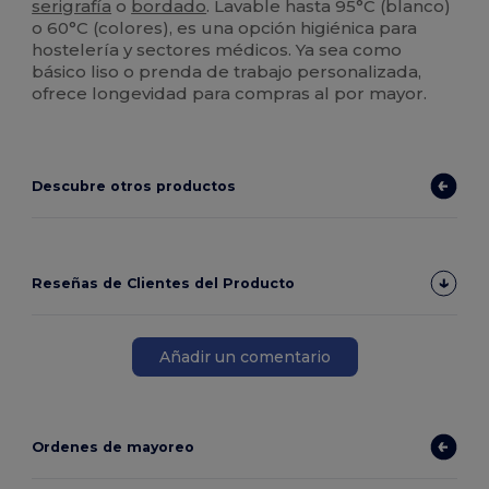
serigrafía
o
bordado
. Lavable hasta 95°C (blanco)
o 60°C (colores), es una opción higiénica para
hostelería y sectores médicos. Ya sea como
básico liso o prenda de trabajo personalizada,
ofrece longevidad para compras al por mayor.
Descubre otros productos
Reseñas de Clientes del Producto
Añadir un comentario
Ordenes de mayoreo