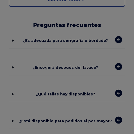
Preguntas frecuentes
¿Es adecuada para serigrafía o bordado?
¿Encogerá después del lavado?
¿Qué tallas hay disponibles?
¿Está disponible para pedidos al por mayor?