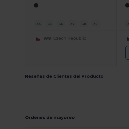
34
35
36
37
38
39
W8
Czech Republic
Reseñas de Clientes del Producto
Ordenes de mayoreo