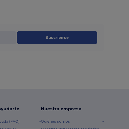
Suscribirse
ayudarte
Nuestra empresa
yuda (FAQ)
Quiénes somos