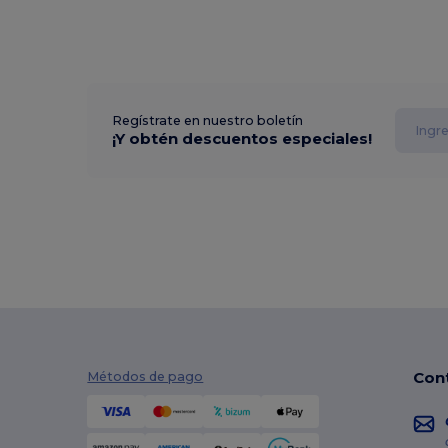
Regístrate en nuestro boletín
¡Y obtén descuentos especiales!
Con
Métodos de pago