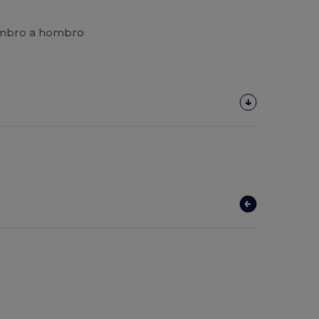
hombro a hombro