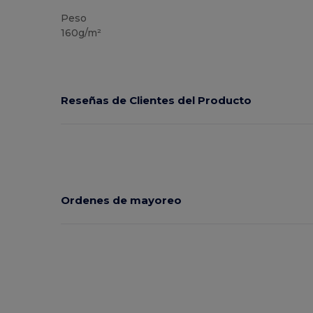
Peso
160g/m²
Reseñas de Clientes del Producto
Ordenes de mayoreo