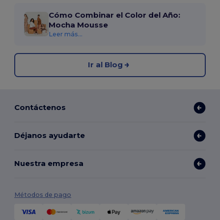
Cómo Combinar el Color del Año:
Mocha Mousse
Leer más...
Ir al Blog
Contáctenos
Déjanos ayudarte
Nuestra empresa
Métodos de pago