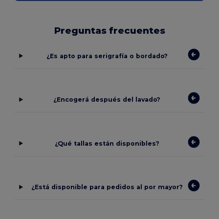
Preguntas frecuentes
¿Es apto para serigrafía o bordado?
¿Encogerá después del lavado?
¿Qué tallas están disponibles?
¿Está disponible para pedidos al por mayor?