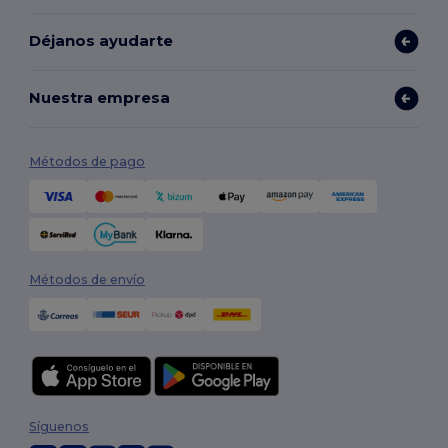
Déjanos ayudarte
Nuestra empresa
Métodos de pago
Métodos de envío
Síguenos