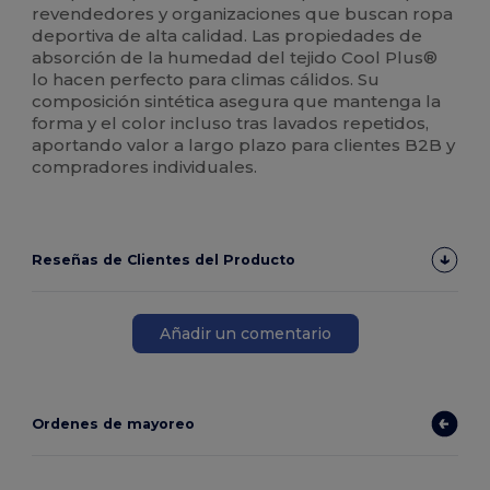
revendedores y organizaciones que buscan ropa
deportiva de alta calidad. Las propiedades de
absorción de la humedad del tejido Cool Plus®
lo hacen perfecto para climas cálidos. Su
composición sintética asegura que mantenga la
forma y el color incluso tras lavados repetidos,
aportando valor a largo plazo para clientes B2B y
compradores individuales.
Reseñas de Clientes del Producto
Añadir un comentario
Ordenes de mayoreo