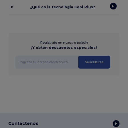
¿Qué es la tecnología Cool Plus?
Regístrate en nuestro boletín
¡Y obtén descuentos especiales!
Suscribirse
Contáctenos