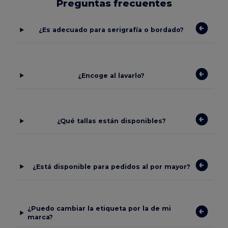
Preguntas frecuentes
¿Es adecuado para serigrafía o bordado?
¿Encoge al lavarlo?
¿Qué tallas están disponibles?
¿Está disponible para pedidos al por mayor?
¿Puedo cambiar la etiqueta por la de mi
marca?