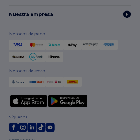
Nuestra empresa
Métodos de pago
Métodos de envío
Síguenos