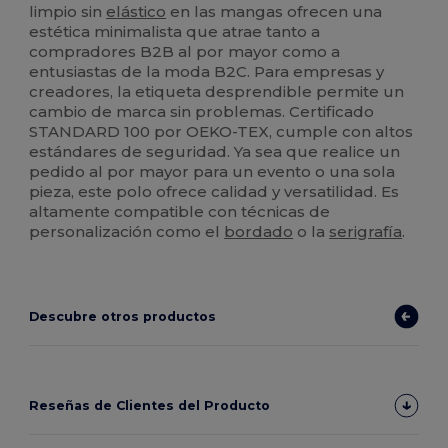
limpio sin
elástico
en las mangas ofrecen una
estética minimalista que atrae tanto a
compradores B2B al por mayor como a
entusiastas de la moda B2C. Para empresas y
creadores, la etiqueta desprendible permite un
cambio de marca sin problemas. Certificado
STANDARD 100 por OEKO-TEX, cumple con altos
estándares de seguridad. Ya sea que realice un
pedido al por mayor para un evento o una sola
pieza, este polo ofrece calidad y versatilidad. Es
altamente compatible con técnicas de
personalización como el
bordado
o la
serigrafía
.
Descubre otros productos
Reseñas de Clientes del Producto