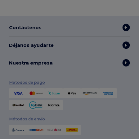
Contáctenos
Déjanos ayudarte
Nuestra empresa
Métodos de pago
Métodos de envío