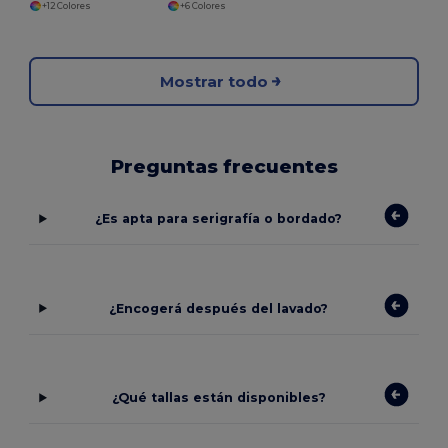
+12 Colores
+6 Colores
Mostrar todo
Preguntas frecuentes
¿Es apta para serigrafía o bordado?
¿Encogerá después del lavado?
¿Qué tallas están disponibles?