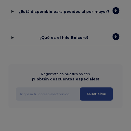
¿Está disponible para pedidos al por mayor?
¿Qué es el hilo Belcoro?
Regístrate en nuestro boletín
¡Y obtén descuentos especiales!
Suscribirse