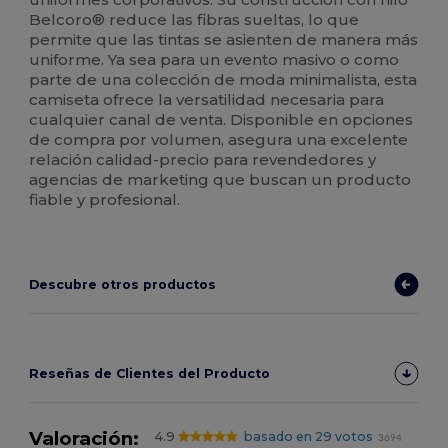
Belcoro® reduce las fibras sueltas, lo que
permite que las tintas se asienten de manera más
uniforme. Ya sea para un evento masivo o como
parte de una colección de moda minimalista, esta
camiseta ofrece la versatilidad necesaria para
cualquier canal de venta. Disponible en opciones
de compra por volumen, asegura una excelente
relación calidad-precio para revendedores y
agencias de marketing que buscan un producto
fiable y profesional.
Descubre otros productos
Reseñas de Clientes del Producto
Valoración:
4.9
basado en 29 votos
3694