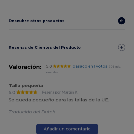
Descubre otros productos
Reseñas de Clientes del Producto
Valoración:
5.0
basado en 1 votos
301 uds.
vendidas
Talla pequeña
5.0
Reseña por Martijn K.
Se queda pequeño para las tallas de la UE.
Traducido del Dutch
Añadir un comentario