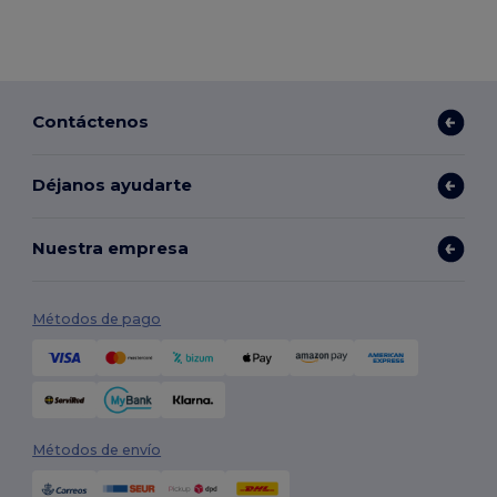
Contáctenos
Déjanos ayudarte
Nuestra empresa
Métodos de pago
Métodos de envío