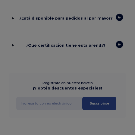
¿Está disponible para pedidos al por mayor?
¿Qué certificación tiene esta prenda?
Regístrate en nuestro boletín
¡Y obtén descuentos especiales!
Suscribirse