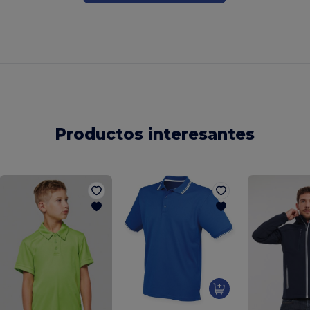
Productos interesantes