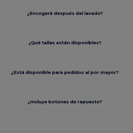
¿Encogerá después del lavado?
¿Qué tallas están disponibles?
¿Está disponible para pedidos al por mayor?
¿Incluye botones de repuesto?