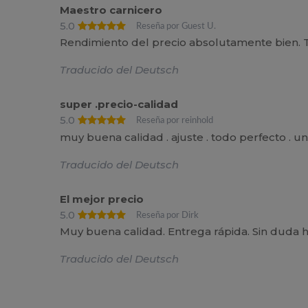
Maestro carnicero
5.0
Reseña por Guest U.
Rendimiento del precio absolutamente bien. T
Traducido del Deutsch
super .precio-calidad
5.0
Reseña por reinhold
muy buena calidad . ajuste . todo perfecto . una
Traducido del Deutsch
El mejor precio
5.0
Reseña por Dirk
Muy buena calidad. Entrega rápida. Sin duda 
Traducido del Deutsch