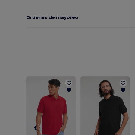
Ordenes de mayoreo