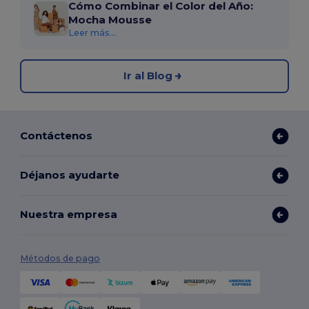
Cómo Combinar el Color del Año:
Mocha Mousse
Leer más...
Ir al Blog
Contáctenos
Déjanos ayudarte
Nuestra empresa
Métodos de pago