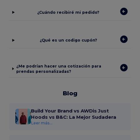
¿Cuándo recibiré mi pedido?
¿Qué es un codigo cupón?
¿Me podrían hacer una cotización para
prendas personalizadas?
Blog
Build Your Brand vs AWDis Just
Hoods vs B&C: La Mejor Sudadera
Leer más...