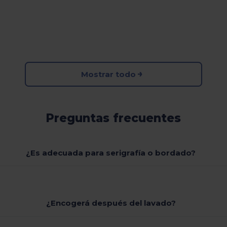
Mostrar todo
Preguntas frecuentes
¿Es adecuada para serigrafía o bordado?
¿Encogerá después del lavado?