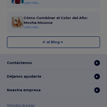
Leer más...
Cómo Combinar el Color del Año:
Mocha Mousse
Leer más...
Ir al Blog
Contáctenos
Déjanos ayudarte
Nuestra empresa
Métodos de pago