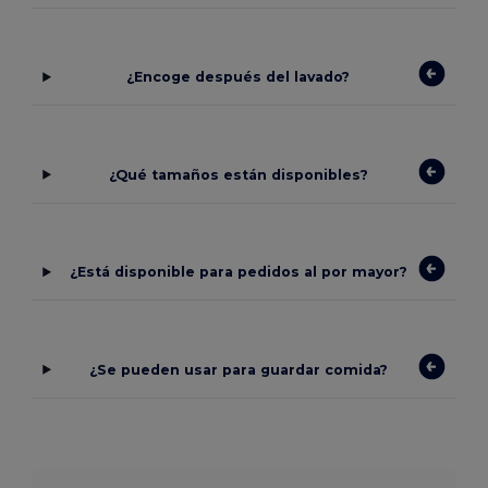
¿Encoge después del lavado?
¿Qué tamaños están disponibles?
¿Está disponible para pedidos al por mayor?
¿Se pueden usar para guardar comida?