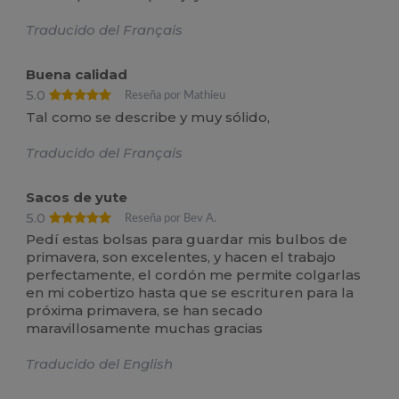
Traducido del Français
Buena calidad
5.0
Reseña por Mathieu
Tal como se describe y muy sólido,
Traducido del Français
Sacos de yute
5.0
Reseña por Bev A.
Pedí estas bolsas para guardar mis bulbos de
primavera, son excelentes, y hacen el trabajo
perfectamente, el cordón me permite colgarlas
en mi cobertizo hasta que se escrituren para la
próxima primavera, se han secado
maravillosamente muchas gracias
Traducido del English