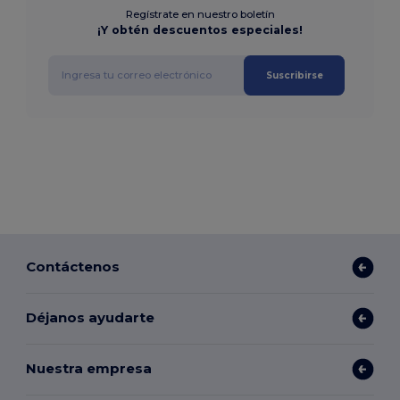
Regístrate en nuestro boletín
¡Y obtén descuentos especiales!
Suscribirse
Contáctenos
Déjanos ayudarte
Nuestra empresa