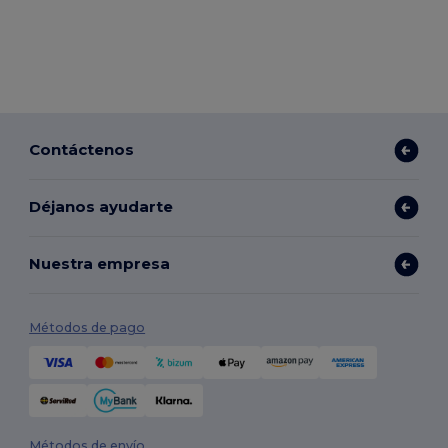
Contáctenos
Déjanos ayudarte
Nuestra empresa
Métodos de pago
Métodos de envío