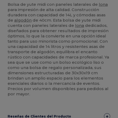
Bolsa de yute midi con paneles laterales de
lona
para impresión de alta calidad. Construcción
duradera con capacidad de 14L y cómodas asas
de
algodón
de 40cm. Esta bolsa de yute midi
cuenta con paneles laterales de
lona
dedicados,
diseñados para obtener resultados de impresión
óptimos, lo que la convierte en una opción ideal
tanto para uso minorista como promocional. Con
una capacidad de 14 litros y resistentes asas de
transporte de algodón, equilibra el encanto
rústico con capacidades de marca profesional. Ya
sea que se use como un bolso ecológico liso o
como una bolsa de regalo personalizada, sus
dimensiones estructuradas de 30x30x19 cm
brindan un amplio espacio para los elementos
esenciales diarios o la mercancía de eventos.
Precios por volumen disponibles para pedidos al
por mayor.
Reseñas de Clientes del Producto