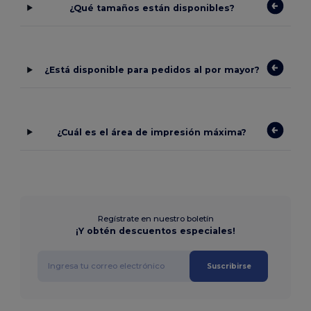
¿Qué tamaños están disponibles?
¿Está disponible para pedidos al por mayor?
¿Cuál es el área de impresión máxima?
Regístrate en nuestro boletín
¡Y obtén descuentos especiales!
Suscribirse