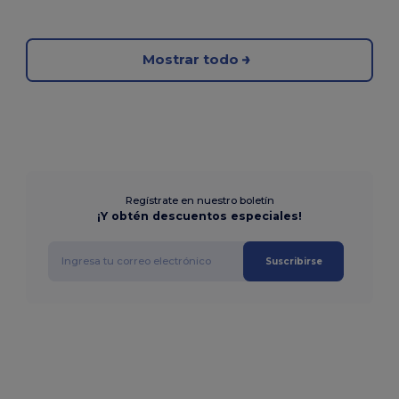
Mostrar todo
Regístrate en nuestro boletín
¡Y obtén descuentos especiales!
Suscribirse