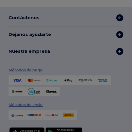
Contáctenos
Déjanos ayudarte
Nuestra empresa
Métodos de pago
Métodos de envío