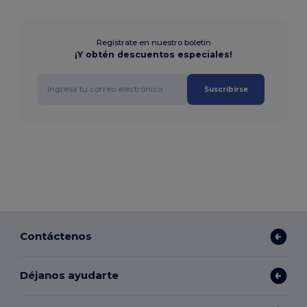
Regístrate en nuestro boletín
¡Y obtén descuentos especiales!
Suscribirse
Contáctenos
Déjanos ayudarte