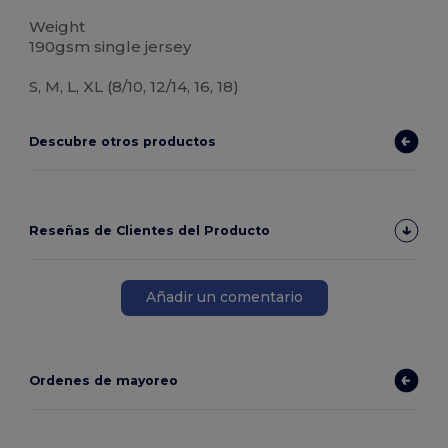
Weight
190gsm single jersey
S, M, L, XL (8/10, 12/14, 16, 18)
Descubre otros productos
Reseñas de Clientes del Producto
Añadir un comentario
Ordenes de mayoreo