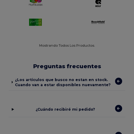
Mostrando Todos Los Productos.
Preguntas frecuentes
¿Los artículos que busco no estan en stock.
Cuando van a estar disponibles nuevamente?
¿Cuándo recibiré mi pedido?