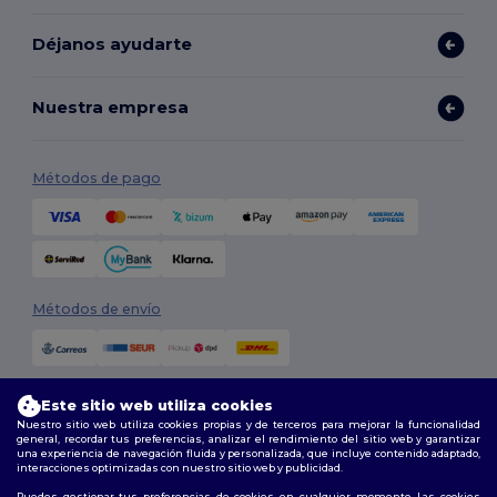
Déjanos ayudarte
Nuestra empresa
Métodos de pago
Métodos de envío
Este sitio web utiliza cookies
Nuestro sitio web utiliza cookies propias y de terceros para mejorar la funcionalidad
general, recordar tus preferencias, analizar el rendimiento del sitio web y garantizar
una experiencia de navegación fluida y personalizada, que incluye contenido adaptado,
interacciones optimizadas con nuestro sitio web y publicidad.
Síguenos
Puedes gestionar tus preferencias de cookies en cualquier momento. Las cookies