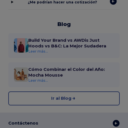
¿Me podrían hacer una cotización?
Blog
Build Your Brand vs AWDis Just
Hoods vs B&C: La Mejor Sudadera
Leer más...
Cómo Combinar el Color del Año:
Mocha Mousse
Leer más...
Ir al Blog
Contáctenos