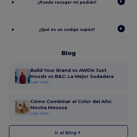
¿Puedo recoger mi pedido?
¿Qué es un codigo cupón?
Blog
Build Your Brand vs AWDis Just
Hoods vs B&C: La Mejor Sudadera
Leer más...
Cómo Combinar el Color del Año:
Mocha Mousse
Leer más...
Ir al Blog