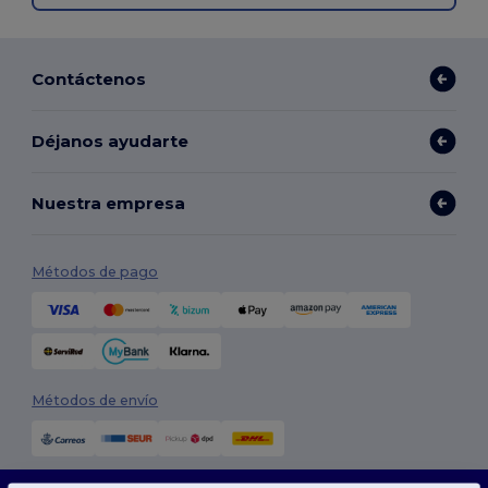
Contáctenos
Déjanos ayudarte
Nuestra empresa
Métodos de pago
Métodos de envío