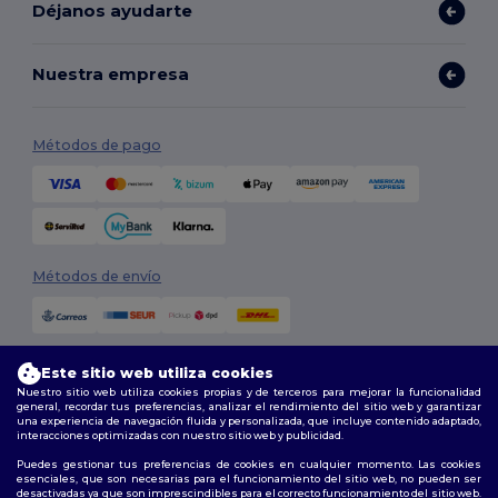
Déjanos ayudarte
Nuestra empresa
Métodos de pago
Métodos de envío
Este sitio web utiliza cookies
Nuestro sitio web utiliza cookies propias y de terceros para mejorar la funcionalidad
general, recordar tus preferencias, analizar el rendimiento del sitio web y garantizar
una experiencia de navegación fluida y personalizada, que incluye contenido adaptado,
interacciones optimizadas con nuestro sitio web y publicidad.
Síguenos
Puedes gestionar tus preferencias de cookies en cualquier momento. Las cookies
esenciales, que son necesarias para el funcionamiento del sitio web, no pueden ser
desactivadas ya que son imprescindibles para el correcto funcionamiento del sitio web.