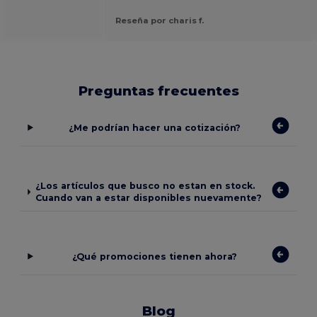
Reseña por charis f.
Preguntas frecuentes
¿Me podrían hacer una cotización?
¿Los artículos que busco no estan en stock.
Cuando van a estar disponibles nuevamente?
¿Qué promociones tienen ahora?
Blog