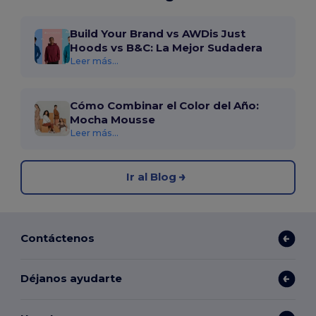
Build Your Brand vs AWDis Just
Hoods vs B&C: La Mejor Sudadera
Leer más...
Cómo Combinar el Color del Año:
Mocha Mousse
Leer más...
Ir al Blog
Contáctenos
Déjanos ayudarte