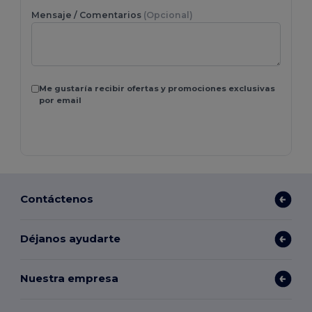
Mensaje / Comentarios
(Opcional)
Me gustaría recibir ofertas y promociones exclusivas
por email
Contáctenos
Déjanos ayudarte
Nuestra empresa