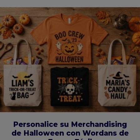
Personalice su Merchandising
de Halloween con Wordans de