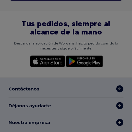
Tus pedidos, siempre al
alcance de la mano
Descarga la aplicación de Wordans, haz tu pedido cuando lo
necesites y síguelo fácilmente.
Contáctenos
Déjanos ayudarte
Nuestra empresa