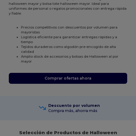
halloween mayor y bolsa tote halloween mayor. Ideal para
uniformes de personal o regalos promocionales con entrega rápida
y fiable.
Precios competitivos con descuentos por volumen para
mayoristas
Logística eficiente para garantizar entregas rápidas y a
tiempo
Tejidos duraderos como algodón pre-encogido de alta
calidad
Amplio stock de accesorios y bolsas de Halloween al por
mayor
Comprar ofertas ahora
Descuento por volumen
Compra más, ahorra más
Selección de Productos de Halloween