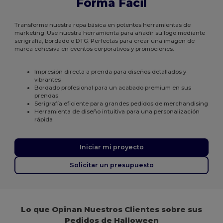
Forma Fácil
Transforme nuestra ropa básica en potentes herramientas de
marketing. Use nuestra herramienta para añadir su logo mediante
serigrafía, bordado o DTG. Perfectas para crear una imagen de
marca cohesiva en eventos corporativos y promociones.
Impresión directa a prenda para diseños detallados y
vibrantes
Bordado profesional para un acabado premium en sus
prendas
Serigrafía eficiente para grandes pedidos de merchandising
Herramienta de diseño intuitiva para una personalización
rápida
Iniciar mi proyecto
Solicitar un presupuesto
Lo que Opinan Nuestros Clientes sobre sus
Pedidos de Halloween