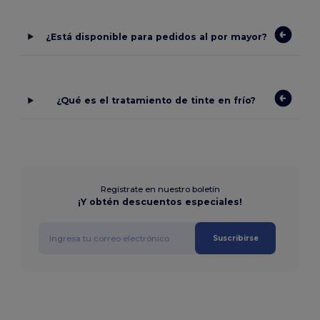
¿Está disponible para pedidos al por mayor?
¿Qué es el tratamiento de tinte en frío?
Regístrate en nuestro boletín
¡Y obtén descuentos especiales!
Suscribirse