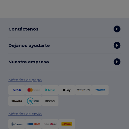
Contáctenos
Déjanos ayudarte
Nuestra empresa
Métodos de pago
Métodos de envío