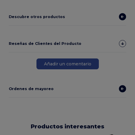
Descubre otros productos
Reseñas de Clientes del Producto
Añadir un comentario
Ordenes de mayoreo
Productos interesantes