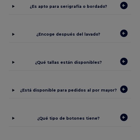
¿Es apto para serigrafía o bordado?
¿Encoge después del lavado?
¿Qué tallas están disponibles?
¿Está disponible para pedidos al por mayor?
¿Qué tipo de botones tiene?