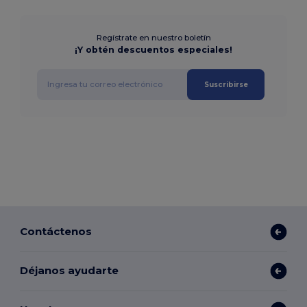
Regístrate en nuestro boletín
¡Y obtén descuentos especiales!
Suscribirse
Contáctenos
Déjanos ayudarte